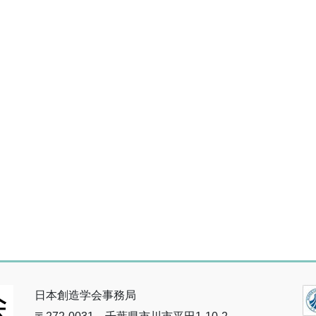
日本創造学会事務局