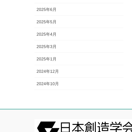
2025年6月
2025年5月
2025年4月
2025年3月
2025年1月
2024年12月
2024年10月