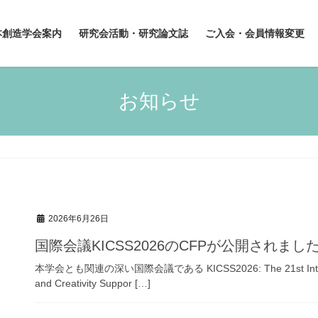
本創造学会案内
研究会活動・研究論文誌
ご入会・会員情報変更
お知らせ
2026年6月26日
国際会議KICSS2026のCFPが公開されまし
本学会とも関連の深い国際会議である KICSS2026: The 21st Internation
and Creativity Suppor […]