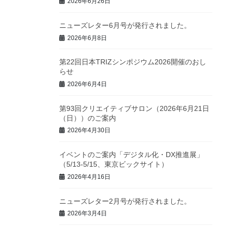
2026年6月26日
ニューズレター6月号が発行されました。
2026年6月8日
第22回日本TRIZシンポジウム2026開催のおし
らせ
2026年6月4日
第93回クリエイティブサロン（2026年6月21日
（日））のご案内
2026年4月30日
イベントのご案内「デジタル化・DX推進展」
（5/13-5/15、東京ビックサイト）
2026年4月16日
ニューズレター2月号が発行されました。
2026年3月4日