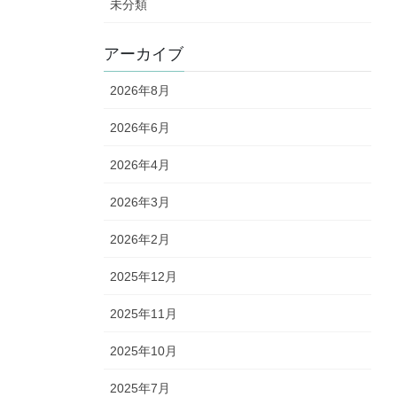
未分類
アーカイブ
2026年8月
2026年6月
2026年4月
2026年3月
2026年2月
2025年12月
2025年11月
2025年10月
2025年7月