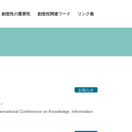
創造性の重要性
創造性関連ワード
リンク集
お知らせ
た。
al Conference on Knowledge, Information