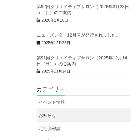
第92回クリエイティブサロン（2026年3月28日
（土））のご案内
2026年2月10日
ニューズレター12月号が発行されました。
2025年12月23日
第91回クリエイティブサロン（2025年12月14
日（日））のご案内
2025年11月14日
カテゴリー
イベント情報
お知らせ
定期会報誌