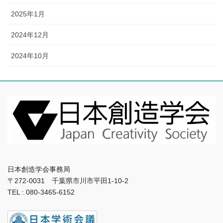
2025年1月
2024年12月
2024年10月
日本創造学会事務局
〒272-0031 千葉県市川市平田1-10-2
TEL : 080-3465-6152