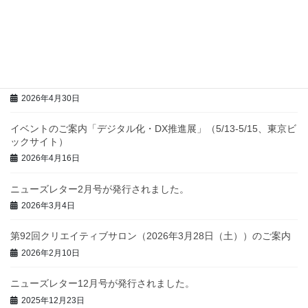
2026年6月8日
第22回日本TRIZシンポジウム2026開催のおしらせ
2026年6月4日
第93回クリエイティブサロン（2026年6月21日（日））のご案内
2026年4月30日
イベントのご案内「デジタル化・DX推進展」（5/13-5/15、東京ビ
ックサイト）
2026年4月16日
ニューズレター2月号が発行されました。
2026年3月4日
第92回クリエイティブサロン（2026年3月28日（土））のご案内
2026年2月10日
ニューズレター12月号が発行されました。
2025年12月23日