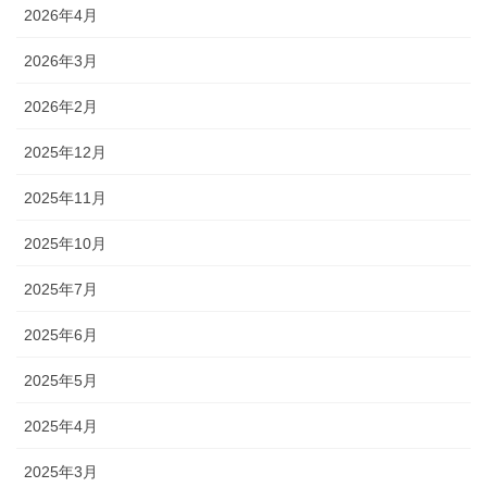
2026年4月
2026年3月
2026年2月
2025年12月
2025年11月
2025年10月
2025年7月
2025年6月
2025年5月
2025年4月
2025年3月