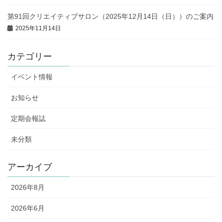
第91回クリエイティブサロン（2025年12月14日（日））のご案内
2025年11月14日
カテゴリー
イベント情報
お知らせ
定期会報誌
未分類
アーカイブ
2026年8月
2026年6月