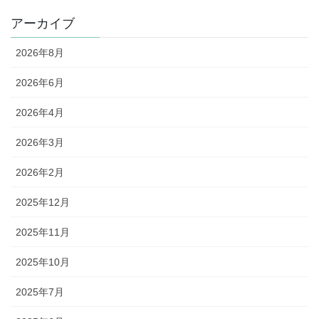
アーカイブ
2026年8月
2026年6月
2026年4月
2026年3月
2026年2月
2025年12月
2025年11月
2025年10月
2025年7月