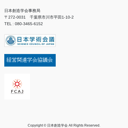
日本創造学会事務局
〒272-0031 千葉県市川市平田1-10-2
TEL : 080-3465-6152
Copyright © 日本創造学会 All Rights Reserved.