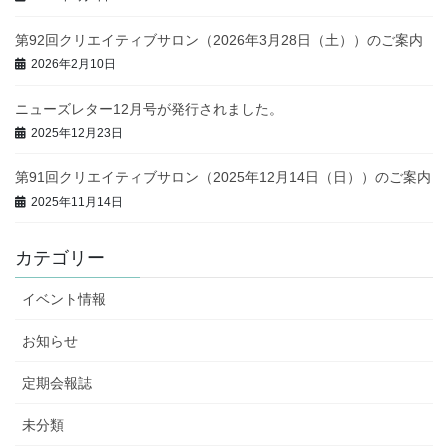
第92回クリエイティブサロン（2026年3月28日（土））のご案内
2026年2月10日
ニューズレター12月号が発行されました。
2025年12月23日
第91回クリエイティブサロン（2025年12月14日（日））のご案内
2025年11月14日
カテゴリー
イベント情報
お知らせ
定期会報誌
未分類