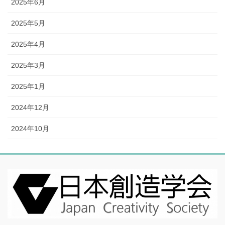
2025年6月
2025年5月
2025年4月
2025年3月
2025年1月
2024年12月
2024年10月