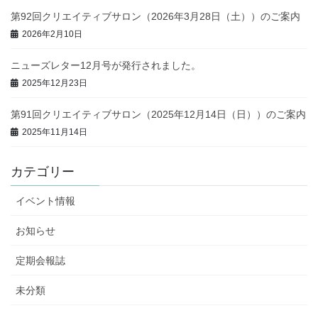
第92回クリエイティブサロン（2026年3月28日（土））のご案内
2026年2月10日
ニューズレター12月号が発行されました。
2025年12月23日
第91回クリエイティブサロン（2025年12月14日（日））のご案内
2025年11月14日
カテゴリー
イベント情報
お知らせ
定期会報誌
未分類