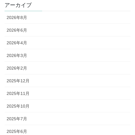
アーカイブ
2026年8月
2026年6月
2026年4月
2026年3月
2026年2月
2025年12月
2025年11月
2025年10月
2025年7月
2025年6月