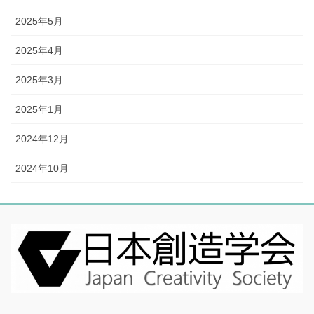
2025年5月
2025年4月
2025年3月
2025年1月
2024年12月
2024年10月