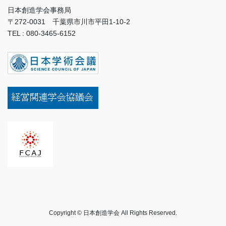
日本創造学会事務局
〒272-0031 千葉県市川市平田1-10-2
TEL : 080-3465-6152
Copyright © 日本創造学会 All Rights Reserved.