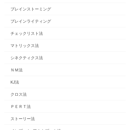
ブレインストーミング
ブレインライティング
チェックリスト法
マトリックス法
シネクティクス法
ＮＭ法
KJ法
クロス法
ＰＥＲＴ法
ストーリー法