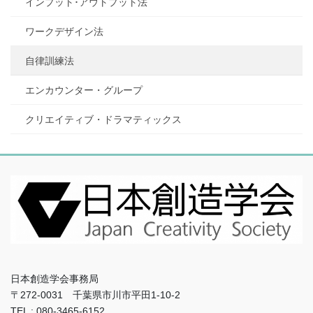
インプット･アウトプット法
ワークデザイン法
自律訓練法
エンカウンター・グループ
クリエイティブ・ドラマティックス
日本創造学会事務局
〒272-0031 千葉県市川市平田1-10-2
TEL : 080-3465-6152